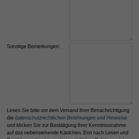
Sonstige Bemerkungen:
Lesen Sie bitte vor dem Versand Ihrer Benachrichtigung
die
datenschutzrechtlichen Belehrungen und Hinweise
und klicken Sie zur Bestätigung Ihrer Kenntnissnahme
auf das nebenstehende Kästchen. Erst nach Lesen und