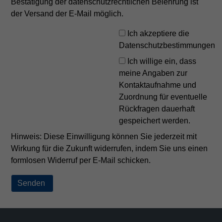
Bestätigung der datenschutzrechtlichen Belehrung ist
der Versand der E-Mail möglich.
Ich akzeptiere die
Datenschutzbestimmungen
Ich willige ein, dass
meine Angaben zur
Kontaktaufnahme und
Zuordnung für eventuelle
Rückfragen dauerhaft
gespeichert werden.
Hinweis: Diese Einwilligung können Sie jederzeit mit
Wirkung für die Zukunft widerrufen, indem Sie uns einen
formlosen Widerruf per E-Mail schicken.