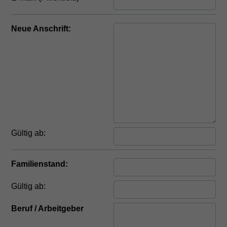
Neue Anschrift:
Gültig ab:
Familienstand:
Gültig ab:
Beruf / Arbeitgeber