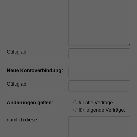
Gültig ab:
Neue Kontoverbindung:
Gültig ab:
Änderungen gelten:
für alle Verträge
für folgende Verträge,
nämlich diese: